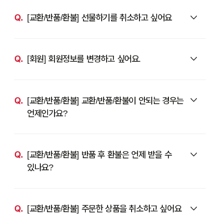
[교환/반품/환불] 선물하기를 취소하고 싶어요
[회원] 회원정보를 변경하고 싶어요.
[교환/반품/환불] 교환/반품/환불이 안되는 경우는
언제인가요?
[교환/반품/환불] 반품 후 환불은 언제 받을 수
있나요?
[교환/반품/환불] 주문한 상품을 취소하고 싶어요