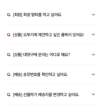
[회원] 회원 탈퇴를 하고 싶어요.
[상품] 오뚜기에 제안하고 싶은 품목이 있어요!
[상품] 대량구매 문의는 어디로 해요?
[배송] 송장번호를 확인하고 싶어요.
[배송] 선물하기 배송지를 변경하고 싶어요.