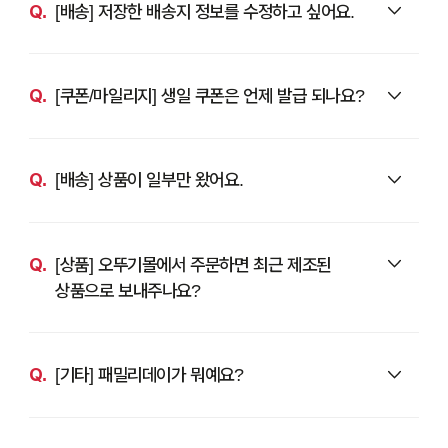
[배송] 저장한 배송지 정보를 수정하고 싶어요.
[쿠폰/마일리지] 생일 쿠폰은 언제 발급 되나요?
[배송] 상품이 일부만 왔어요.
[상품] 오뚜기몰에서 주문하면 최근 제조된
상품으로 보내주나요?
[기타] 패밀리데이가 뭐예요?