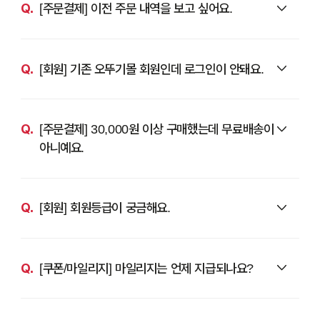
[주문결제] 이전 주문 내역을 보고 싶어요.
[회원] 기존 오뚜기몰 회원인데 로그인이 안돼요.
[주문결제] 30,000원 이상 구매했는데 무료배송이
아니예요.
[회원] 회원등급이 궁금해요.
[쿠폰/마일리지] 마일리지는 언제 지급되나요?