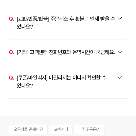
[교환/반품/환불] 주문취소 후 환불은 언제 받을 수
있나요?
[기타] 고객센터 전화번호와 운영시간이 궁금해요.
[쿠폰/마일리지] 마일리지는 어디서 확인할 수
있나요?
오뚜기몰 존재이유
고객센터
대량주문문의