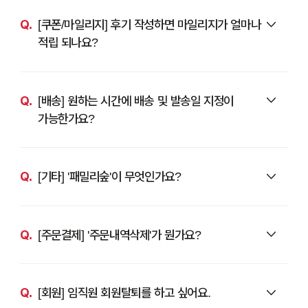
[쿠폰/마일리지] 후기 작성하면 마일리지가 얼마나
적립 되나요?
[배송] 원하는 시간에 배송 및 발송일 지정이
가능한가요?
[기타] '패밀리숲'이 무엇인가요?
[주문결제] '주문내역삭제'가 뭔가요?
[회원] 임직원 회원탈퇴를 하고 싶어요.