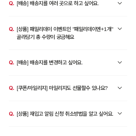
[배송] 배송지를 여러 곳으로 하고 싶어요.
[상품] 패밀리데이 이벤트인 "패밀리데이엔+1개"
골라담기 총 수량이 궁금해요
[배송] 배송지를 변경하고 싶어요.
[쿠폰/마일리지] 마일리지도 선물할수 있나요?
[상품] 재입고 알림 신청 취소방법을 알고 싶어요.