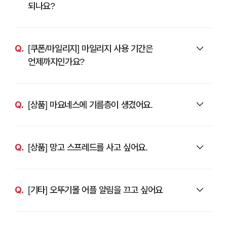
되나요?
[쿠폰/마일리지] 마일리지 사용 기간은
언제까지인가요?
[상품] 마요네스에 기름층이 생겼어요.
[상품] 망고 스프레드를 사고 싶어요.
[기타] 오뚜기몰 어플 알림을 끄고 싶어요