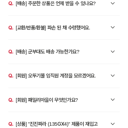
[배송] 주문한 상품은 언제 받을 수 있나요?
[교환/반품/환불] 파손 된 채 수령했어요.
[배송] 군부대도 배송 가능한가요?
[회원] 오뚜기몰 임직원 계정을 모르겠어요.
[회원] 패밀리마을이 무엇인가요?
[상품] "진진짜라 (135GX4)" 제품이 재입고