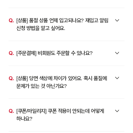
[상품] 품절 상품 언제 입고되나요? 재입고 알림
신청 방법을 알고 싶어요.
[주문결제] 비회원도 주문할 수 있나요?
[상품] 당면 색상에 차이가 있어요. 혹시 품질에
문제가 있는 것 아닌가요?
[쿠폰/마일리지] 쿠폰 적용이 안되는데 어떻게
하나요?