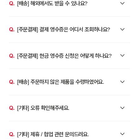
[배송] 해외에서도 받을 수 있나요?
[주문결제] 결제 영수증은 어디서 조회하나요?
[주문결제] 현금 영수증 신청은 어떻게 하나요?
[배송] 주문하지 않은 제품을 수령하였어요.
[기타] 오류 확인해주세요.
[기타] 제휴 / 협업 관련 문의드려요.