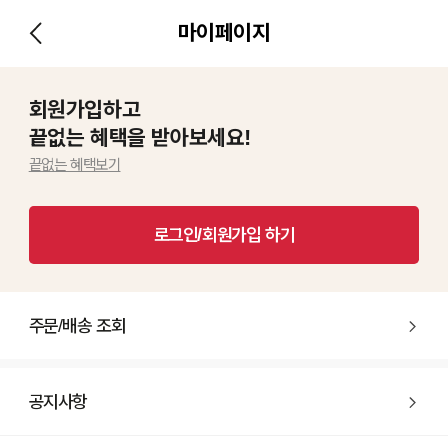
마이페이지
회원가입하고
끝없는 혜택을 받아보세요!
끝없는 혜택보기
로그인/회원가입 하기
주문/배송 조회
공지사항