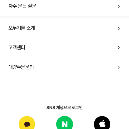
자주 묻는 질문
오뚜기몰 소개
고객센터
대량주문문의
SNS 계정으로 로그인
 Sign in with Apple