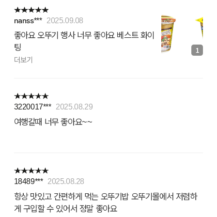
nanss***
2025.09.08
좋아요 오뚜기 행사 너무 좋아요 베스트 화이
팅
1
더보기
3220017***
2025.08.29
여행갈때 너무 좋아요~~
18489***
2025.08.28
항상 맛있고 간편하게 먹는 오뚜기밥 오뚜기몰에서 저렴하
게 구입할 수 있어서 정말 좋아요