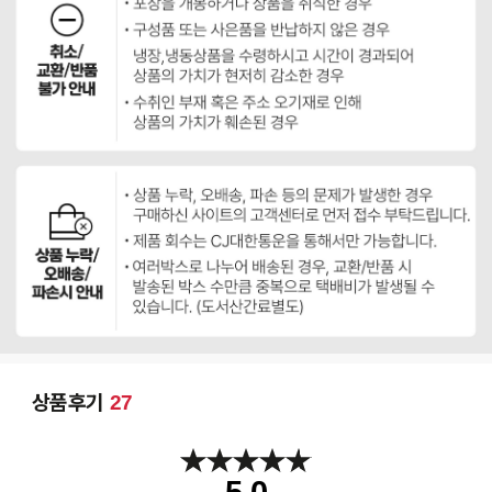
상품후기
27