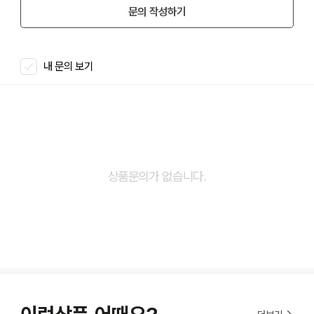
문의 작성하기
내 문의 보기
상품문의가 없습니다.