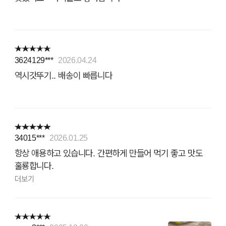
3624129***
2026.04.24
역시갓뚜기.. 배송이 빠릅니다
34015***
2026.01.25
항상 애용하고 있습니다. 간편하게 만들어 먹기 좋고 맛도
훌룡합니다.
더보기