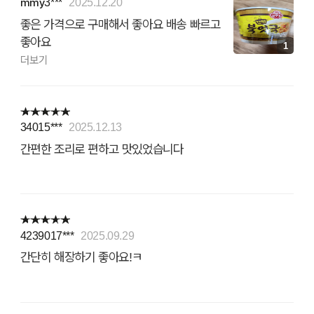
mmy3***
2025.12.20
좋은 가격으로 구매해서 좋아요 배송 빠르고
좋아요
1
더보기
34015***
2025.12.13
간편한 조리로 편하고 맛있었습니다
4239017***
2025.09.29
간단히 해장하기 좋아요!ㅋ