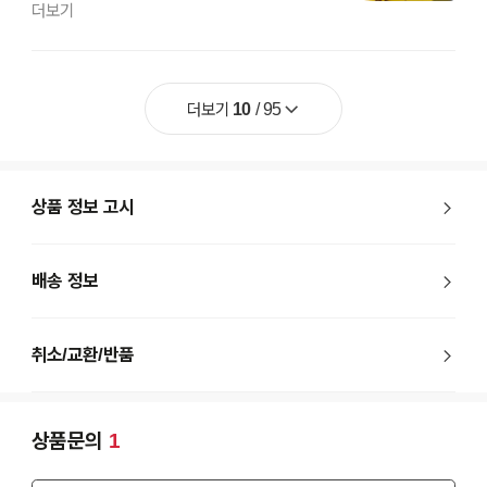
더보기
더보기
10
/
95
상품 정보 고시
배송 정보
취소/교환/반품
상품문의
1