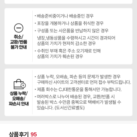
상품후기
95