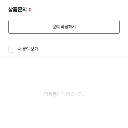
상품문의
0
문의 작성하기
내 문의 보기
상품문의가 없습니다.