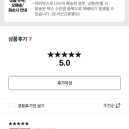
상품후기
7
5.0
후기작성
추천순
포토후기만 보기