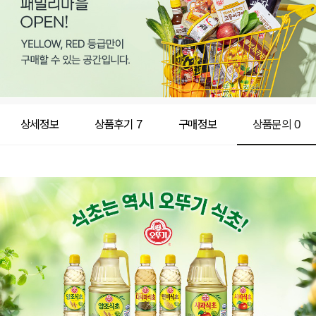
상세정보
상품후기
7
구매정보
상품문의
0