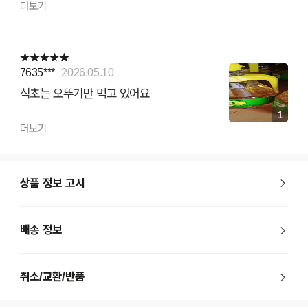
더보기
7635***
2026.05.10
식초는 오뚜기만 먹고 있어요
1
더보기
상품 정보 고시
배송 정보
취소/교환/반품