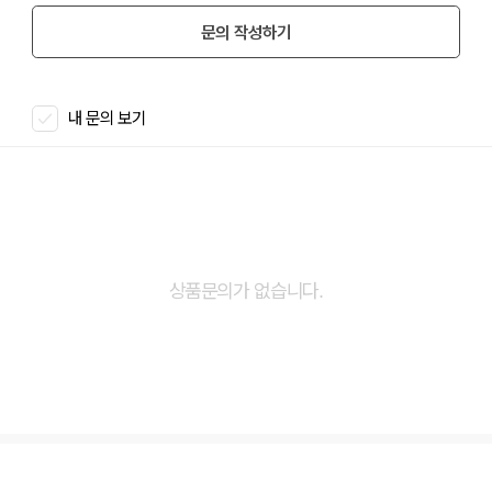
문의 작성하기
내 문의 보기
상품문의가 없습니다.