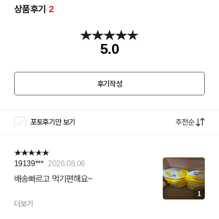
상품후기
2
5.0
후기작성
추천순
포토후기만 보기
19139***
2026.08.06
배송빠르고 먹기편해요~
1
더보기