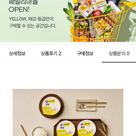
상세정보
상품후기
2
구매정보
상품문의
0