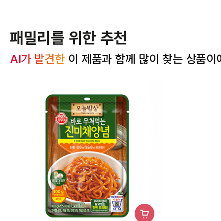
패밀리를 위한 추천
AI가 발견한
 이 제품과 함께 많이 찾는 상품이
장
바