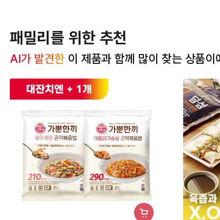
패밀리를 위한 추천
AI가 발견한
 이 제품과 함께 많이 찾는 상품이
장
바