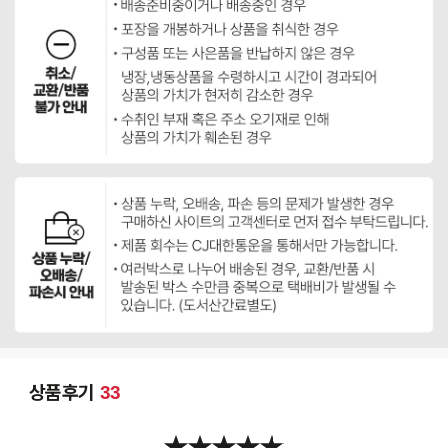
상품후기
33