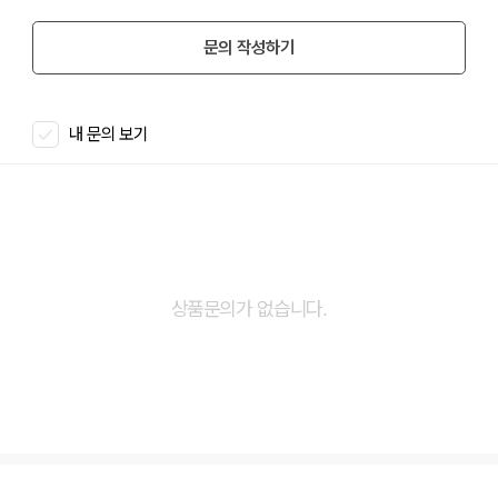
문의 작성하기
내 문의 보기
상품문의가 없습니다.