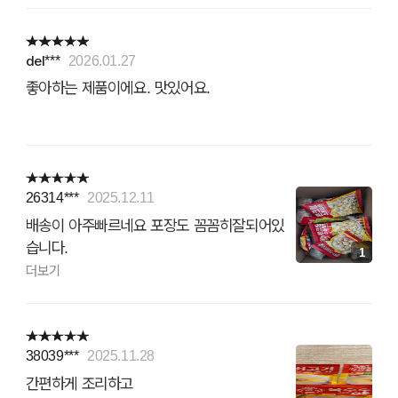
del***
2026.01.27
좋아하는 제품이에요. 맛있어요.
26314***
2025.12.11
배송이 아주빠르네요 포장도 꼼꼼히잘되어있
습니다.
1
더보기
38039***
2025.11.28
간편하게 조리하고