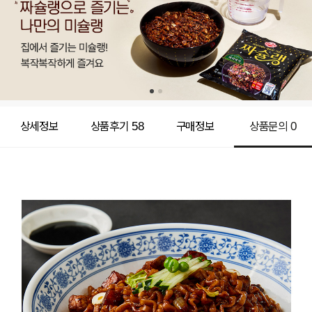
상세정보
상품후기
58
구매정보
상품문의
0