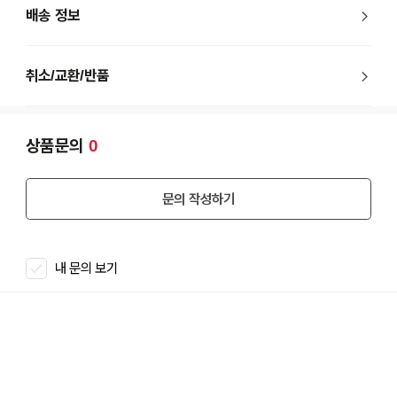
배송 정보
취소/교환/반품
상품문의
0
문의 작성하기
내 문의 보기