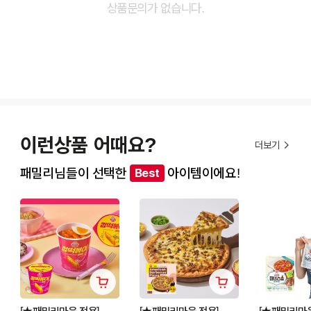
상품문의가 없습니다.
이런상품 어때요?
더보기
패밀리님들이 선택한
아이템이에요!
Best