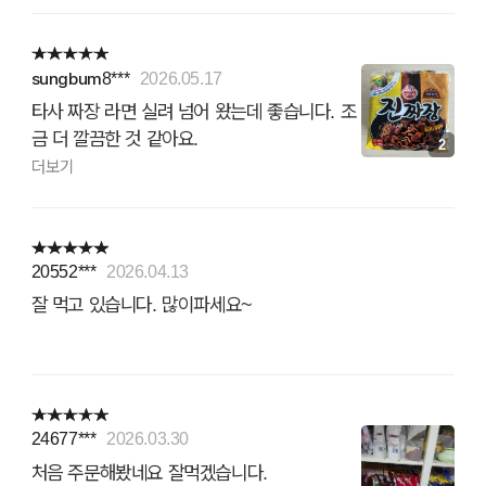
sungbum8***
2026.05.17
타사 짜장 라면 실려 넘어 왔는데 좋습니다. 조
금 더 깔끔한 것 같아요.
2
더보기
20552***
2026.04.13
잘 먹고 있습니다. 많이파세요~
24677***
2026.03.30
처음 주문해봤네요 잘먹겠습니다.