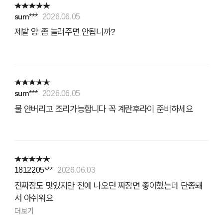
sum***
2026.06.05
제발 양 좀 늘려주면 안됩니까?
sum***
2026.06.05
물 안버리고 조리가능합니다 꼭 계란후라이 준비하세요
1812205***
2026.06.03
진짜장도 맛있지만 전에 나오던 짜장면 좋아했는데 단종돼
서 아쉬워요
더보기