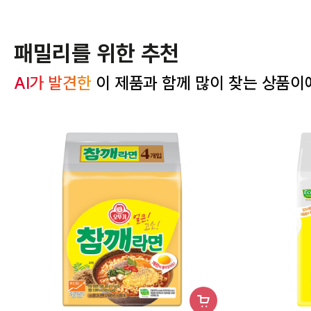
패밀리를 위한 추천
AI가 발견한
 이 제품과 함께 많이 찾는 상품이
장
바