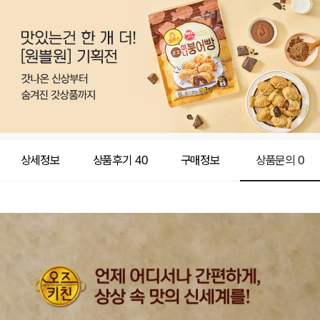
상세정보
상품후기
40
구매정보
상품문의
0