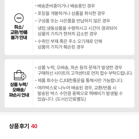
상품후기
40