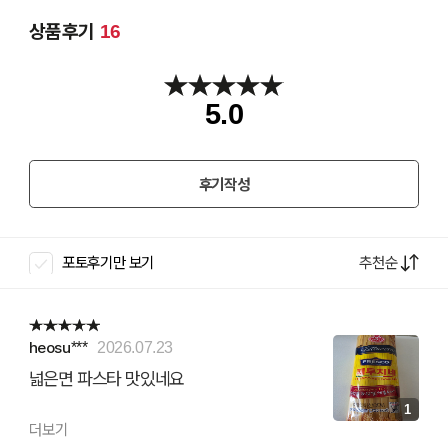
상품후기
16
5.0
후기작성
추천순
포토후기만 보기
heosu***
2026.07.23
넓은면 파스타 맛있네요
1
더보기