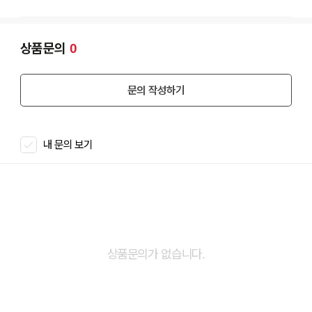
상품문의
0
문의 작성하기
내 문의 보기
상품문의가 없습니다.