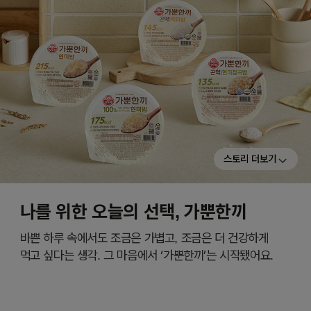
스토리 더보기
나를 위한 오늘의 선택, 가뿐한끼
바쁜 하루 속에서도 조금은 가볍고, 조금은 더 건강하게
먹고 싶다는 생각. 그 마음에서 ‘가뿐한끼’는 시작됐어요.