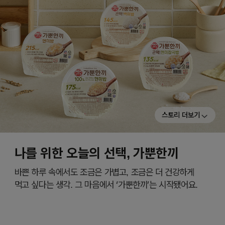
스토리 더보기
나를 위한 오늘의 선택, 가뿐한끼
바쁜 하루 속에서도 조금은 가볍고, 조금은 더 건강하게
먹고 싶다는 생각. 그 마음에서 ‘가뿐한끼’는 시작됐어요.