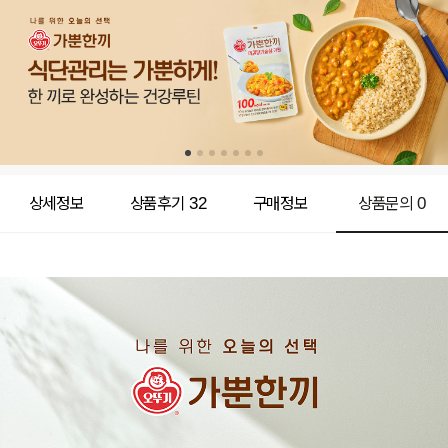
상세정보
상품후기
32
구매정보
상품문의
0