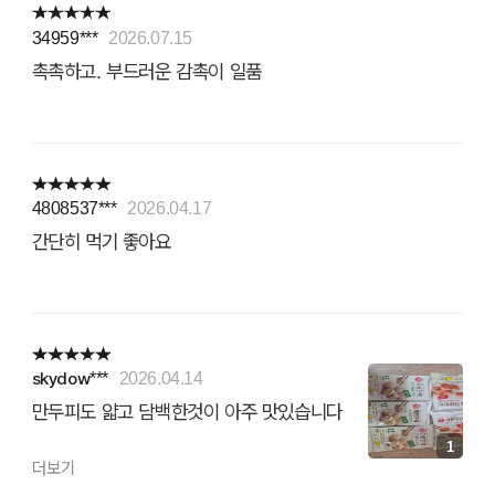
34959***
2026.07.15
촉촉하고. 부드러운 감촉이 일품
4808537***
2026.04.17
간단히 먹기 좋아요
skydow***
2026.04.14
만두피도 얇고 담백한것이 아주 맛있습니다
1
더보기