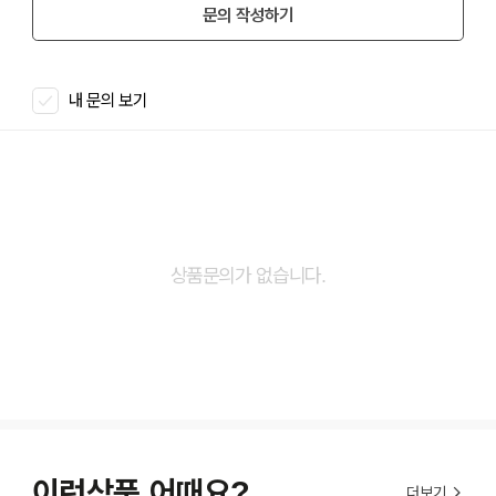
문의 작성하기
내 문의 보기
상품문의가 없습니다.
이런상품 어때요?
더보기