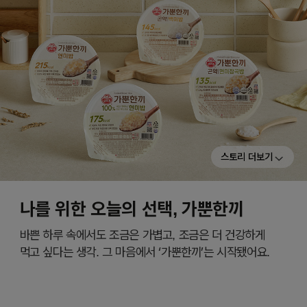
스토리 더보기
나를 위한 오늘의 선택, 가뿐한끼
바쁜 하루 속에서도 조금은 가볍고, 조금은 더 건강하게
먹고 싶다는 생각. 그 마음에서 ‘가뿐한끼’는 시작됐어요.