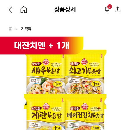
0
상품상세
홈
기획팩