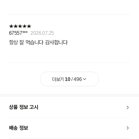
67557***
2026.07.25
항상 잘 먹습니다 감사합니다
더보기
10
/
496
상품 정보 고시
배송 정보