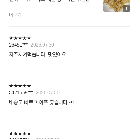
1
더보기
26451***
2026.07.30
자주시켜먹습니다. 맛있어요.
3421559***
2026.07.30
배송도 빠르고 아주 좋습니다~!!