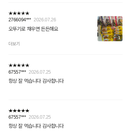
2766094***
2026.07.26
오뚜기로 채우면 든든해요
1
더보기
67557***
2026.07.25
항상 잘 먹습니다 감사합니다
67557***
2026.07.25
항상 잘 먹습니다 감사합니다