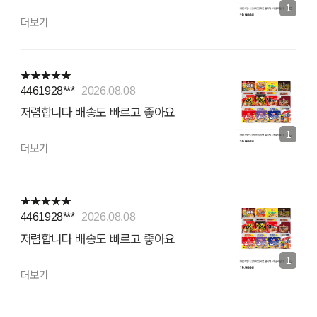
1
더보기
4461928***
2026.08.08
저렴합니다 배송도 빠르고 좋아요
1
더보기
4461928***
2026.08.08
저렴합니다 배송도 빠르고 좋아요
1
더보기