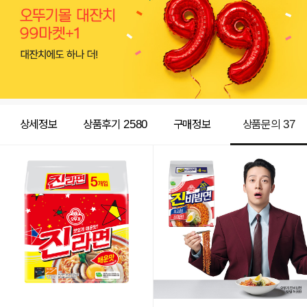
상세정보
상품후기
2580
구매정보
상품문의
37