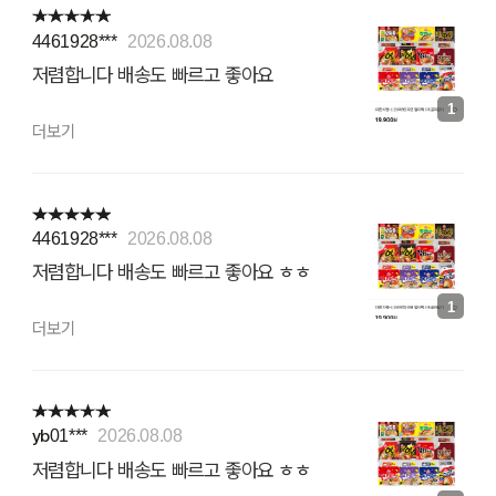
4461928***
2026.08.08
저렴합니다 배송도 빠르고 좋아요
1
더보기
4461928***
2026.08.08
저렴합니다 배송도 빠르고 좋아요 ㅎㅎ
1
더보기
yb01***
2026.08.08
저렴합니다 배송도 빠르고 좋아요 ㅎㅎ