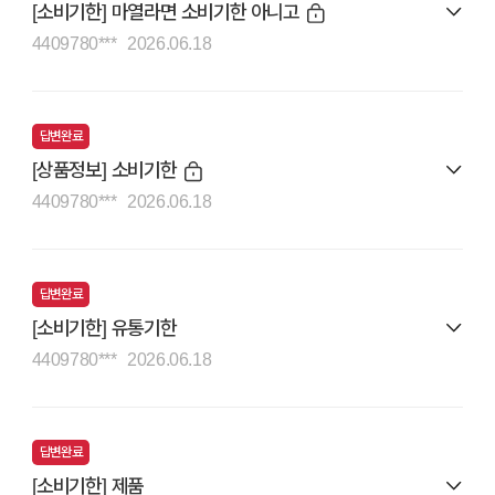
[소비기한] 마열라면 소비기한 아니고
4409780***
2026.06.18
답변완료
[상품정보] 소비기한
4409780***
2026.06.18
답변완료
[소비기한] 유통기한
4409780***
2026.06.18
답변완료
[소비기한] 제품