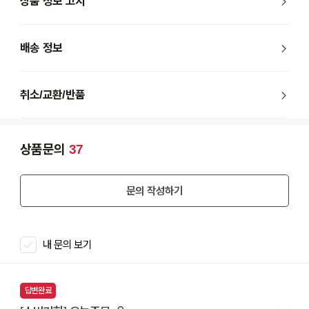
상품 정보 고시
배송 정보
취소/교환/반품
상품문의
37
문의 작성하기
내 문의 보기
답변완료