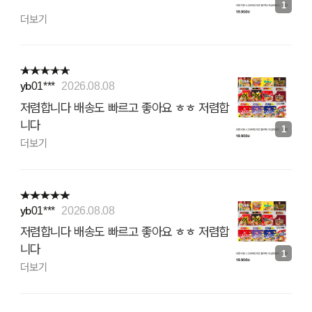
1
더보기
yb01***
2026.08.08
저렴합니다 배송도 빠르고 좋아요 ㅎㅎ 저렴합
니다
1
더보기
yb01***
2026.08.08
저렴합니다 배송도 빠르고 좋아요 ㅎㅎ 저렴합
니다
1
더보기