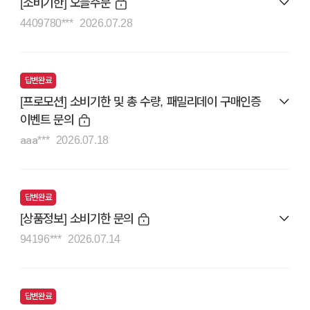
[소비기한] 오늘주문
4409780***
2026.07.28
답변완료
[프로모션] 소비기한 및 총 수량, 패밀리데이 구매인증
이벤트 문의
aaa***
2026.07.18
답변완료
[상품정보] 소비기한 문의
94196***
2026.07.14
답변완료