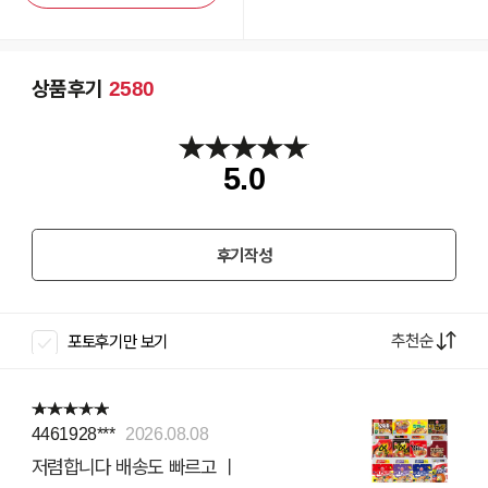
상품후기
2580
5.0
후기작성
추천순
포토후기만 보기
4461928***
2026.08.08
저렴합니다 배송도 빠르고 ㅣ