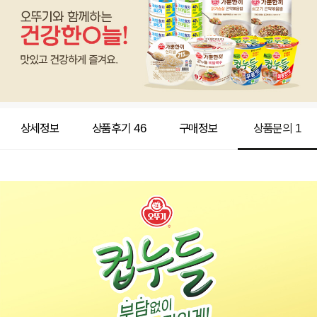
상세정보
상품후기
46
구매정보
상품문의
1