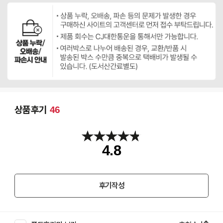
상품후기
46
4.8
후기작성