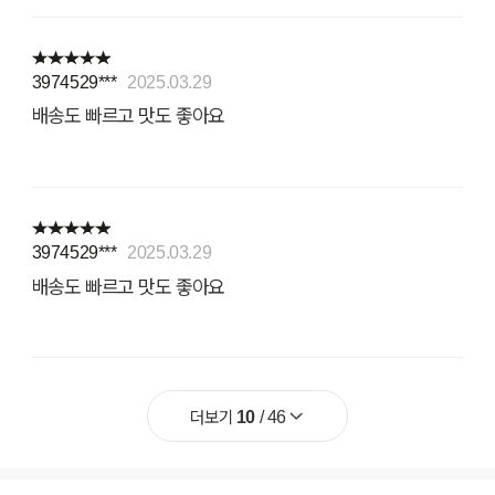
3974529***
2025.03.29
배송도 빠르고 맛도 좋아요
3974529***
2025.03.29
배송도 빠르고 맛도 좋아요
더보기
10
/
46