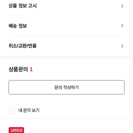
상품 정보 고시
배송 정보
취소/교환/반품
상품문의
1
문의 작성하기
내 문의 보기
답변완료