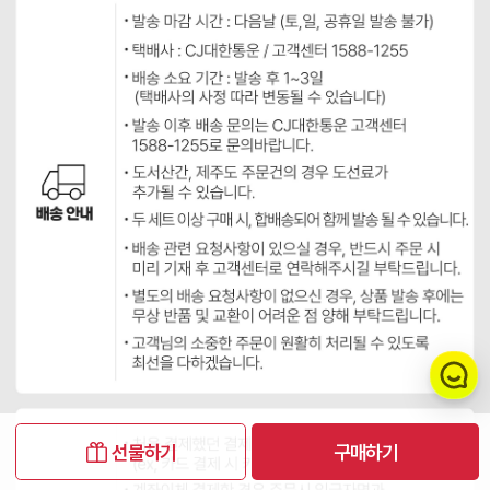
선물하기
구매하기