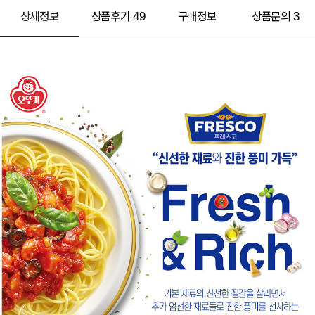
상세정보
상품후기
49
구매정보
상품문의
3