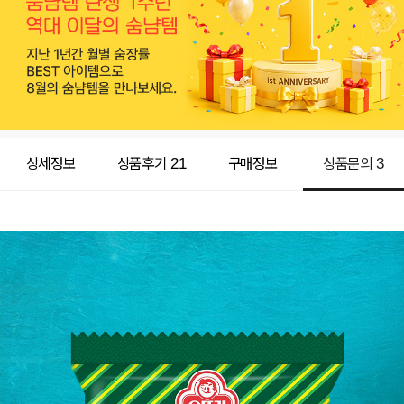
상세정보
상품후기
21
구매정보
상품문의
3