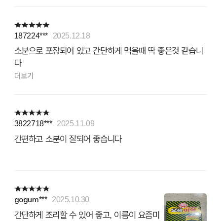
187224***
2025.12.18
소분으로 포장되어 있고 간단하게 먹을때 딱 좋은것 같습니
다
더보기
3822718***
2025.11.09
간편하고 소분이 잘되어 좋습니다
gogum***
2025.10.30
간단하게 조리할 수 있어 좋고, 이름이 요즘미