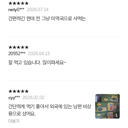
nety0***
2026.07.14
간편하긴 한데 전 그냥 미역국으로 사먹는
20552***
2026.04.13
잘 먹고 있습니다. 많이파세요~
cyy***
2026.02.02
간단하게 먹기 좋아서 외국에 있는 남편 비상
용으로 샀어요.
1
더보기