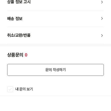
상품 정보 고시
배송 정보
취소/교환/반품
상품문의
0
문의 작성하기
내 문의 보기