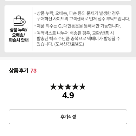
상품후기
73
4.9
후기작성