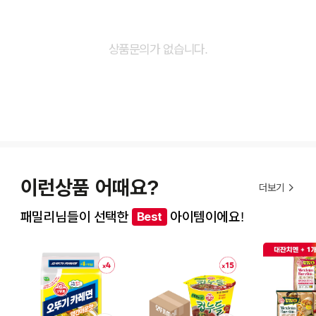
상품문의가 없습니다.
이런상품 어때요?
더보기
패밀리님들이 선택한
아이템이에요!
Best