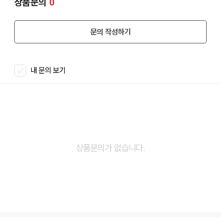
상품문의
0
문의 작성하기
내 문의 보기
상품문의가 없습니다.