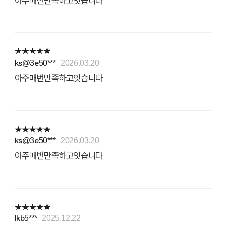
아주매번만족하고잇습니다
ks@3e50***
2026.03.20
아주매번만족하고잇습니다
ks@3e50***
2026.03.20
아주매번만족하고잇습니다
lkb5***
2025.12.22