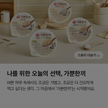
스토리 더보기
나를 위한 오늘의 선택, 가뿐한끼
바쁜 하루 속에서도 조금은 가볍고, 조금은 더 건강하게
먹고 싶다는 생각. 그 마음에서 ‘가뿐한끼’는 시작됐어요.